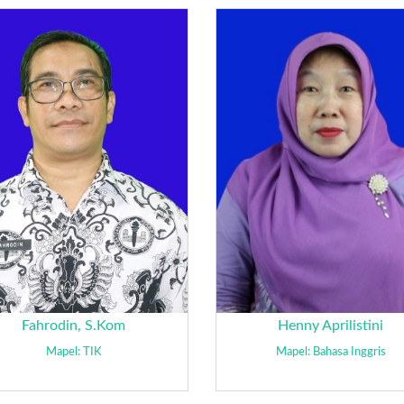
Fahrodin, S.Kom
Henny Aprilistini
Mapel: TIK
Mapel: Bahasa Inggris