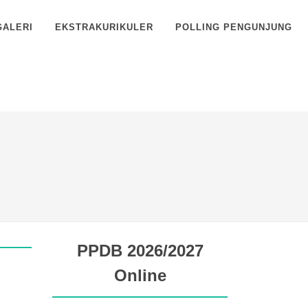
GALERI
EKSTRAKURIKULER
POLLING PENGUNJUNG
PPDB 2026/2027
Online