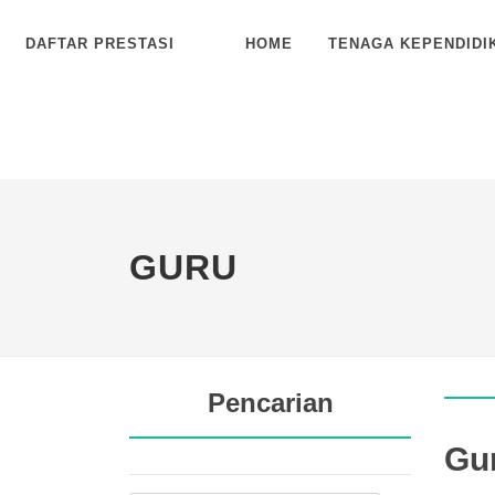
DAFTAR PRESTASI
HOME
TENAGA KEPENDIDI
GURU
Pencarian
Gu