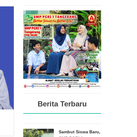
Berita Terbaru
Sambut Siswa Baru,