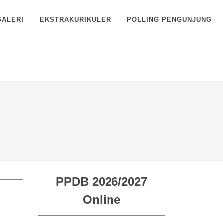
GALERI
EKSTRAKURIKULER
POLLING PENGUNJUNG
PPDB 2026/2027
Online