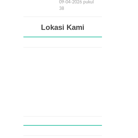
09-04-2026 pukul
15:38
Lokasi Kami