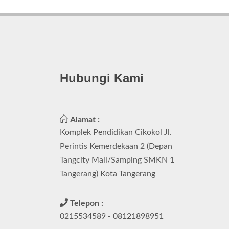
Hubungi Kami
Alamat :
Komplek Pendidikan Cikokol Jl.
Perintis Kemerdekaan 2 (Depan
Tangcity Mall/Samping SMKN 1
Tangerang) Kota Tangerang
Telepon :
0215534589 - 08121898951