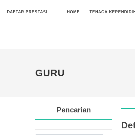
DAFTAR PRESTASI
HOME
TENAGA KEPENDIDI
GURU
Pencarian
Det