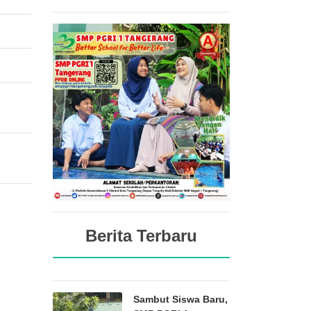
Berita Terbaru
Sambut Siswa Baru,