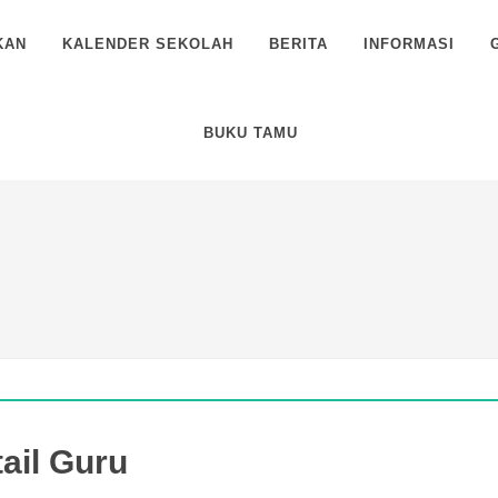
KAN
KALENDER SEKOLAH
BERITA
INFORMASI
BUKU TAMU
ail Guru