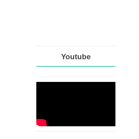
Youtube