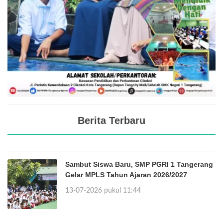
Berita Terbaru
Sambut Siswa Baru, SMP PGRI 1 Tangerang
Gelar MPLS Tahun Ajaran 2026/2027
13-07-2026 pukul 11:44