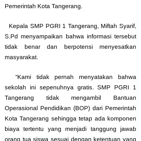
Pemerintah Kota Tangerang.
Kepala SMP PGRI 1 Tangerang, Miftah Syarif,
S.Pd menyampaikan bahwa informasi tersebut
tidak benar dan berpotensi menyesatkan
masyarakat.
“Kami tidak pernah menyatakan bahwa
sekolah ini sepenuhnya gratis. SMP PGRI 1
Tangerang tidak mengambil Bantuan
Operasional Pendidikan (BOP) dari Pemerintah
Kota Tangerang sehingga tetap ada komponen
biaya tertentu yang menjadi tanggung jawab
orang tua siswa sesuai dengan ketentuan yang