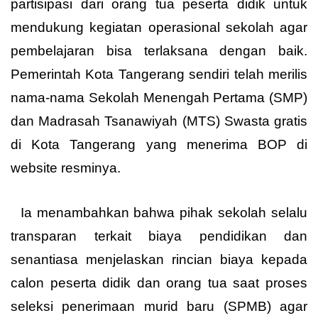
partisipasi dari orang tua peserta didik untuk
mendukung kegiatan operasional sekolah agar
pembelajaran bisa terlaksana dengan baik.
Pemerintah Kota Tangerang sendiri telah merilis
nama-nama Sekolah Menengah Pertama (SMP)
dan Madrasah Tsanawiyah (MTS) Swasta gratis
di Kota Tangerang yang menerima BOP di
website resminya.
Ia menambahkan bahwa pihak sekolah selalu
transparan terkait biaya pendidikan dan
senantiasa menjelaskan rincian biaya kepada
calon peserta didik dan orang tua saat proses
seleksi penerimaan murid baru (SPMB) agar