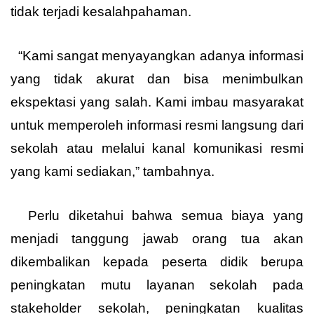
tidak terjadi kesalahpahaman.
“Kami sangat menyayangkan adanya informasi
yang tidak akurat dan bisa menimbulkan
ekspektasi yang salah. Kami imbau masyarakat
untuk memperoleh informasi resmi langsung dari
sekolah atau melalui kanal komunikasi resmi
yang kami sediakan,” tambahnya.
Perlu diketahui bahwa semua biaya yang
menjadi tanggung jawab orang tua akan
dikembalikan kepada peserta didik berupa
peningkatan mutu layanan sekolah pada
stakeholder sekolah, peningkatan kualitas