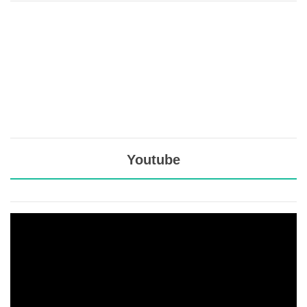
Youtube