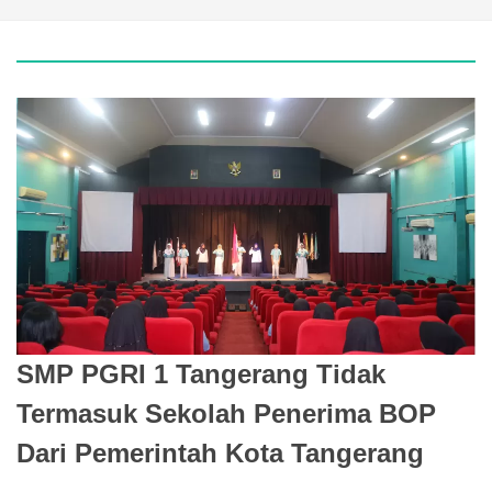
SMP PGRI 1 Tangerang Tidak
Termasuk Sekolah Penerima BOP
Dari Pemerintah Kota Tangerang