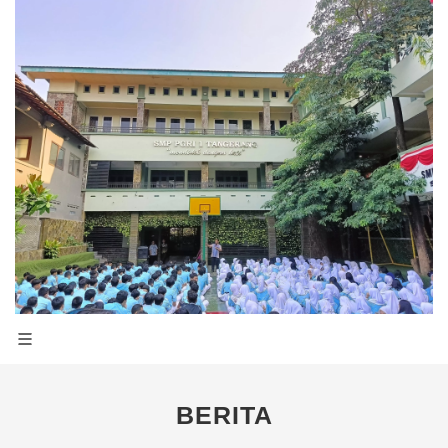
BERITA