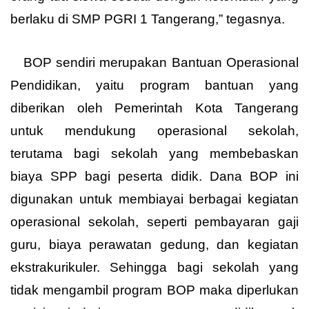
berlaku di SMP PGRI 1 Tangerang,” tegasnya.
BOP sendiri merupakan Bantuan Operasional
Pendidikan, yaitu program bantuan yang
diberikan oleh Pemerintah Kota Tangerang
untuk mendukung operasional sekolah,
terutama bagi sekolah yang membebaskan
biaya SPP bagi peserta didik. Dana BOP ini
digunakan untuk membiayai berbagai kegiatan
operasional sekolah, seperti pembayaran gaji
guru, biaya perawatan gedung, dan kegiatan
ekstrakurikuler. Sehingga bagi sekolah yang
tidak mengambil program BOP maka diperlukan