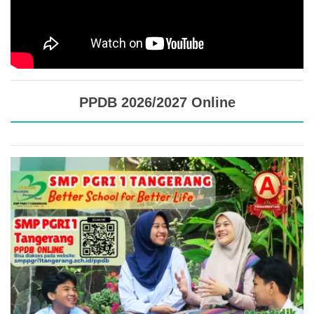
PPDB 2026/2027 Online