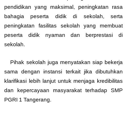
pendidikan yang maksimal, peningkatan rasa
bahagia peserta didik di sekolah, serta
peningkatan fasilitas sekolah yang membuat
peserta didik nyaman dan berprestasi di
sekolah.
Pihak sekolah juga menyatakan siap bekerja
sama dengan instansi terkait jika dibutuhkan
klarifikasi lebih lanjut untuk menjaga kredibilitas
dan kepercayaan masyarakat terhadap SMP
PGRI 1 Tangerang.