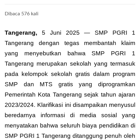
Dibaca 576 kali
Tangerang,
5 Juni 2025 — SMP PGRI 1
Tangerang dengan tegas membantah klaim
yang menyebutkan bahwa SMP PGRI 1
Tangerang merupakan sekolah yang termasuk
pada kelompok sekolah gratis dalam program
SMP dan MTS gratis yang diprogramkan
Pemerintah Kota Tangerang sejak tahun ajaran
2023/2024. Klarifikasi ini disampaikan menyusul
beredarnya informasi di media sosial yang
menyatakan bahwa seluruh biaya pendidikan di
SMP PGRI 1 Tangerang ditanggung penuh oleh