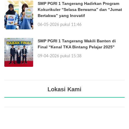
SMP PGRI 1 Tangerang Hadirkan Program
Kokurikuler “Selasa Berwarna” dan “Jumat
Bertakwa” yang Inovatif
06-05-2026 pukul 11:46
SMP PGRI 1 Tangerang Wakili Banten di
Final “Kenal TKA Bintang Pelajar 2025"
09-04-2026 pukul 15:38
Lokasi Kami