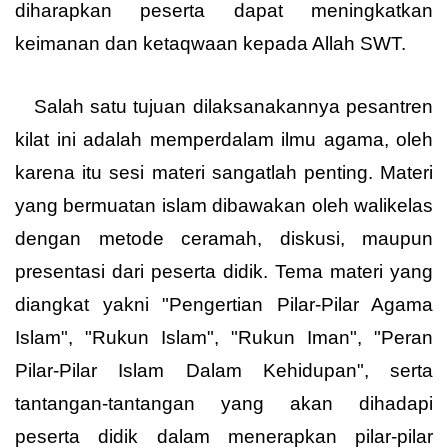
diharapkan peserta dapat meningkatkan
keimanan dan ketaqwaan kepada Allah SWT.
Salah satu tujuan dilaksanakannya pesantren
kilat ini adalah memperdalam ilmu agama, oleh
karena itu sesi materi sangatlah penting. Materi
yang bermuatan islam dibawakan oleh walikelas
dengan metode ceramah, diskusi, maupun
presentasi dari peserta didik. Tema materi yang
diangkat yakni "Pengertian Pilar-Pilar Agama
Islam", "Rukun Islam", "Rukun Iman", "Peran
Pilar-Pilar Islam Dalam Kehidupan", serta
tantangan-tantangan yang akan dihadapi
peserta didik dalam menerapkan pilar-pilar