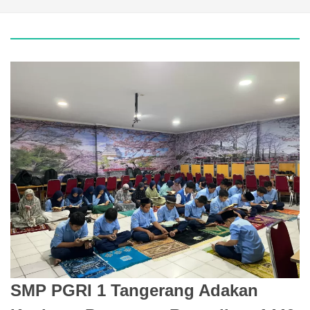
SMP PGRI 1 Tangerang Adakan