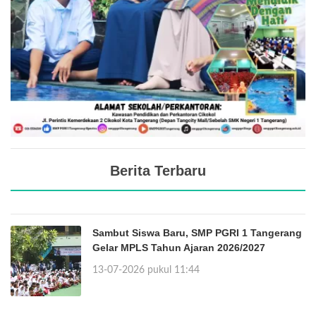
Berita Terbaru
Sambut Siswa Baru, SMP PGRI 1 Tangerang
Gelar MPLS Tahun Ajaran 2026/2027
13-07-2026 pukul 11:44