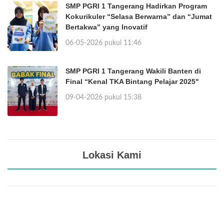
SMP PGRI 1 Tangerang Hadirkan Program
Kokurikuler “Selasa Berwarna” dan “Jumat
Bertakwa” yang Inovatif
06-05-2026 pukul 11:46
SMP PGRI 1 Tangerang Wakili Banten di
Final “Kenal TKA Bintang Pelajar 2025"
09-04-2026 pukul 15:38
Lokasi Kami