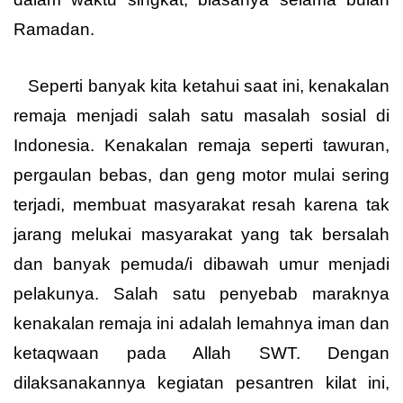
Ramadan.
Seperti banyak kita ketahui saat ini, kenakalan
remaja menjadi salah satu masalah sosial di
Indonesia. Kenakalan remaja seperti tawuran,
pergaulan bebas, dan geng motor mulai sering
terjadi, membuat masyarakat resah karena tak
jarang melukai masyarakat yang tak bersalah
dan banyak pemuda/i dibawah umur menjadi
pelakunya. Salah satu penyebab maraknya
kenakalan remaja ini adalah lemahnya iman dan
ketaqwaan pada Allah SWT. Dengan
dilaksanakannya kegiatan pesantren kilat ini,