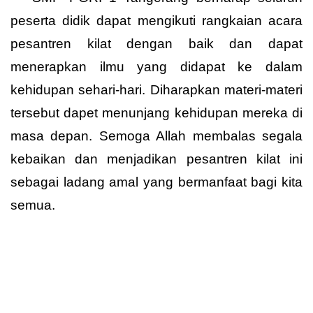
peserta didik dapat mengikuti rangkaian acara
pesantren kilat dengan baik dan dapat
menerapkan ilmu yang didapat ke dalam
kehidupan sehari-hari. Diharapkan materi-materi
tersebut dapet menunjang kehidupan mereka di
masa depan. Semoga Allah membalas segala
kebaikan dan menjadikan pesantren kilat ini
sebagai ladang amal yang bermanfaat bagi kita
semua.