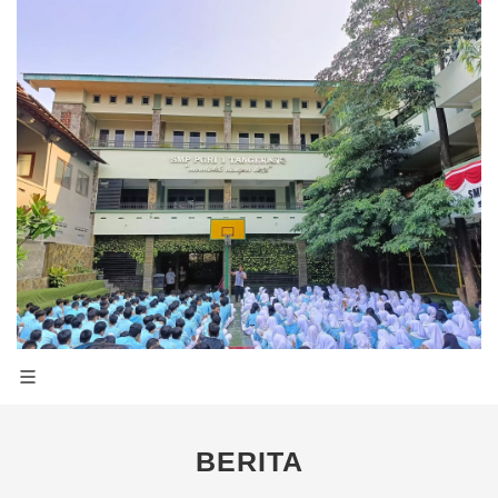
BERITA