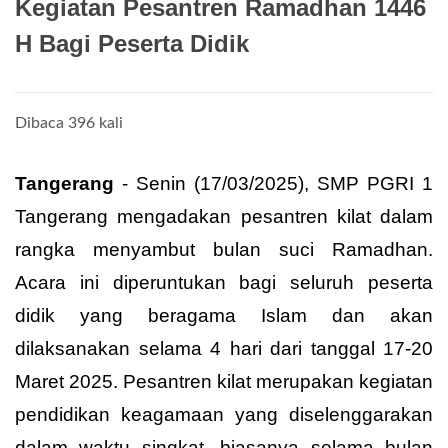
Kegiatan Pesantren Ramadhan 1446
H Bagi Peserta Didik
Dibaca 396 kali
Tangerang
- Senin (17/03/2025), SMP PGRI 1
Tangerang mengadakan pesantren kilat dalam
rangka menyambut bulan suci Ramadhan.
Acara ini diperuntukan bagi seluruh peserta
didik yang beragama Islam dan akan
dilaksanakan selama 4 hari dari tanggal 17-20
Maret 2025. Pesantren kilat merupakan kegiatan
pendidikan keagamaan yang diselenggarakan
dalam waktu singkat, biasanya selama bulan