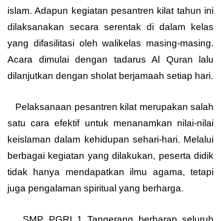
islam. Adapun kegiatan pesantren kilat tahun ini
dilaksanakan secara serentak di dalam kelas
yang difasilitasi oleh walikelas masing-masing.
Acara dimulai dengan tadarus Al Quran lalu
dilanjutkan dengan sholat berjamaah setiap hari.
Pelaksanaan pesantren kilat merupakan salah
satu cara efektif untuk menanamkan nilai-nilai
keislaman dalam kehidupan sehari-hari. Melalui
berbagai kegiatan yang dilakukan, peserta didik
tidak hanya mendapatkan ilmu agama, tetapi
juga pengalaman spiritual yang berharga.
SMP PGRI 1 Tangerang berharap seluruh