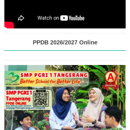
PPDB 2026/2027 Online