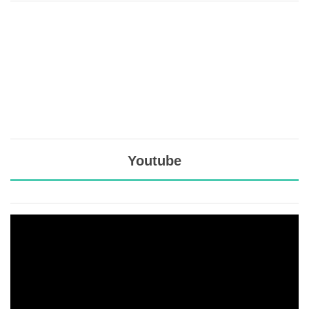
Youtube