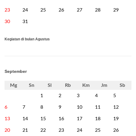
23
24
25
26
27
28
29
30
31
Kegiatan di bulan Agustus
September
Mg
Sn
Sl
Rb
Km
Jm
Sb
1
2
3
4
5
6
7
8
9
10
11
12
13
14
15
16
17
18
19
20
21
22
23
24
25
26