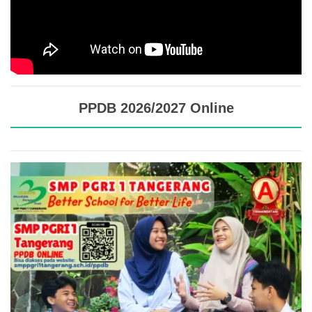
PPDB 2026/2027 Online