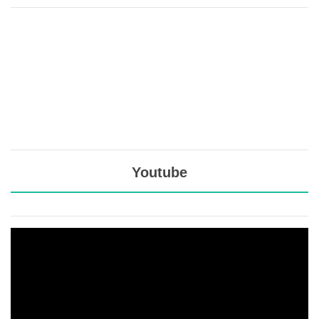
Youtube