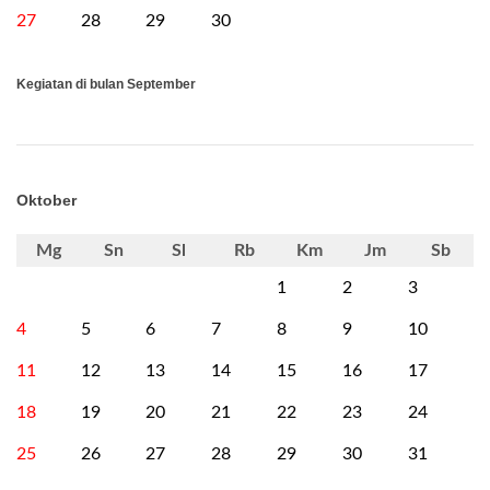
27
28
29
30
Kegiatan di bulan September
Oktober
Mg
Sn
Sl
Rb
Km
Jm
Sb
1
2
3
4
5
6
7
8
9
10
11
12
13
14
15
16
17
18
19
20
21
22
23
24
25
26
27
28
29
30
31