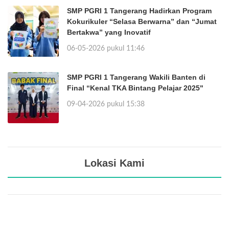
SMP PGRI 1 Tangerang Hadirkan Program
Kokurikuler “Selasa Berwarna” dan “Jumat
Bertakwa” yang Inovatif
06-05-2026 pukul 11:46
SMP PGRI 1 Tangerang Wakili Banten di
Final “Kenal TKA Bintang Pelajar 2025"
09-04-2026 pukul 15:38
Lokasi Kami