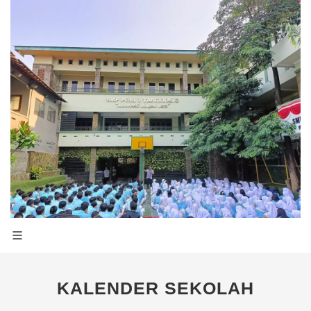
KALENDER SEKOLAH