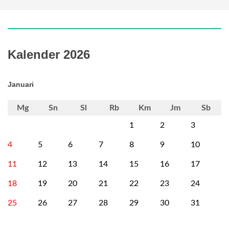
Kalender 2026
Januari
Mg
Sn
Sl
Rb
Km
Jm
Sb
1
2
3
4
5
6
7
8
9
10
11
12
13
14
15
16
17
18
19
20
21
22
23
24
25
26
27
28
29
30
31