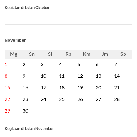
Kegiatan di bulan Oktober
November
Mg
Sn
Sl
Rb
Km
Jm
Sb
1
2
3
4
5
6
7
8
9
10
11
12
13
14
15
16
17
18
19
20
21
22
23
24
25
26
27
28
29
30
Kegiatan di bulan November