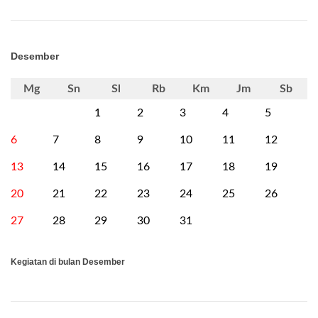
Desember
Mg
Sn
Sl
Rb
Km
Jm
Sb
1
2
3
4
5
6
7
8
9
10
11
12
13
14
15
16
17
18
19
20
21
22
23
24
25
26
27
28
29
30
31
Kegiatan di bulan Desember