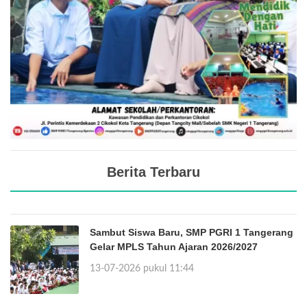
Berita Terbaru
Sambut Siswa Baru, SMP PGRI 1 Tangerang
Gelar MPLS Tahun Ajaran 2026/2027
13-07-2026 pukul 11:44