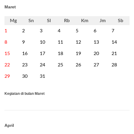
Maret
Mg
Sn
Sl
Rb
Km
Jm
Sb
1
2
3
4
5
6
7
8
9
10
11
12
13
14
15
16
17
18
19
20
21
22
23
24
25
26
27
28
29
30
31
Kegiatan di bulan Maret
April