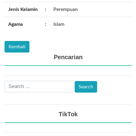
Jenis Kelamin
:
Perempuan
Agama
:
Islam
Pencarian
TikTok