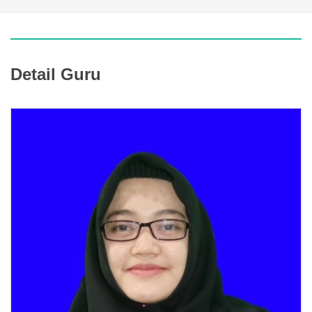
Detail Guru