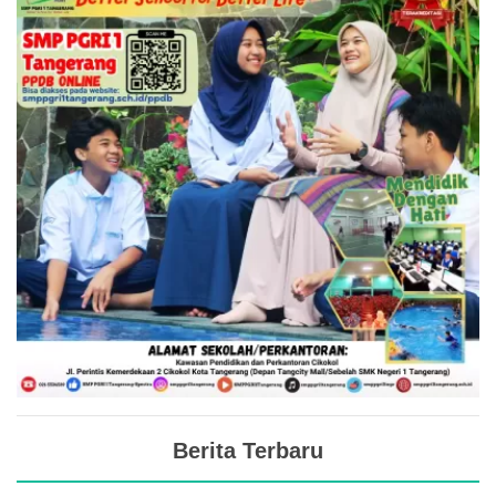
Berita Terbaru