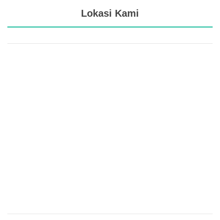
Lokasi Kami