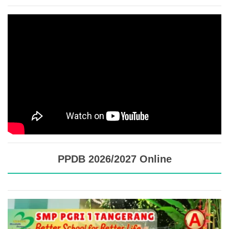
PPDB 2026/2027 Online