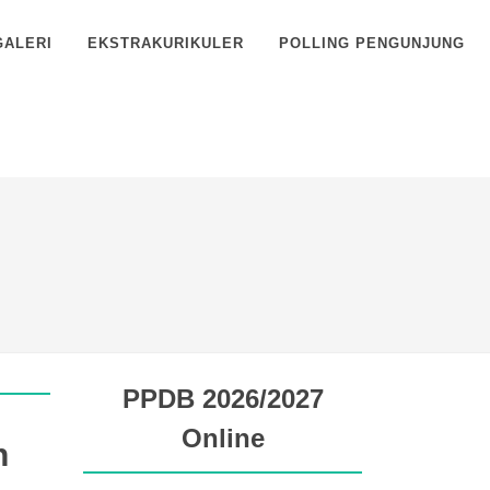
GALERI
EKSTRAKURIKULER
POLLING PENGUNJUNG
PPDB 2026/2027
Online
n