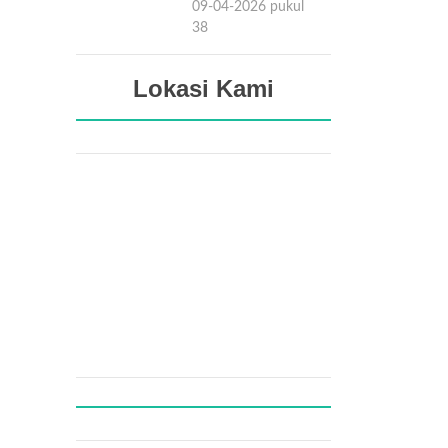
09-04-2026 pukul
15:38
Lokasi Kami