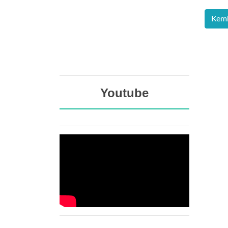
Youtube