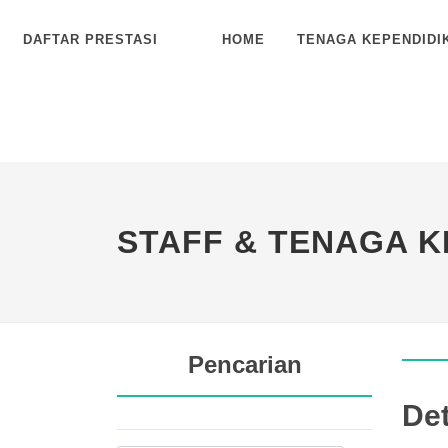
DAFTAR PRESTASI
HOME
TENAGA KEPENDIDI
STAFF & TENAGA K
Pencarian
Det