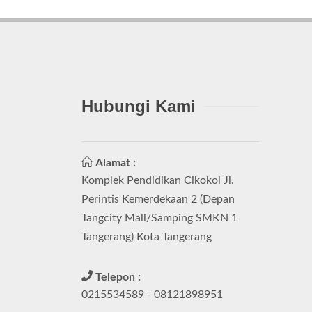
Hubungi Kami
Alamat :
Komplek Pendidikan Cikokol Jl.
Perintis Kemerdekaan 2 (Depan
Tangcity Mall/Samping SMKN 1
Tangerang) Kota Tangerang
Telepon :
0215534589 - 08121898951