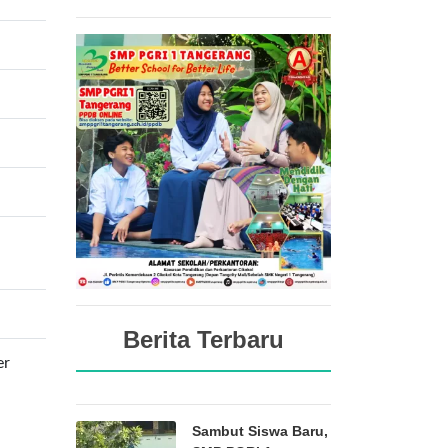
Berita Terbaru
er
Sambut Siswa Baru,