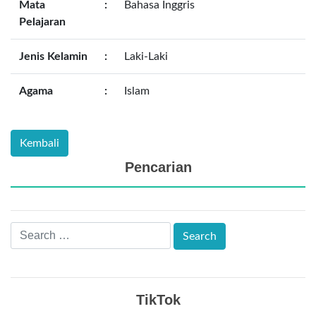
Mata
:
Bahasa Inggris
Pelajaran
Jenis Kelamin
:
Laki-Laki
Agama
:
Islam
Pencarian
TikTok