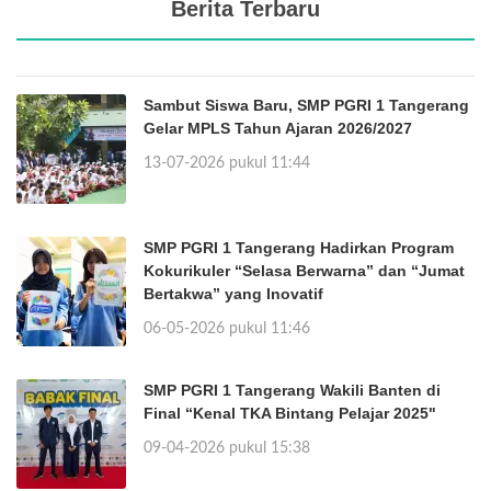
Berita Terbaru
Sambut Siswa Baru, SMP PGRI 1 Tangerang
Gelar MPLS Tahun Ajaran 2026/2027
13-07-2026 pukul 11:44
SMP PGRI 1 Tangerang Hadirkan Program
Kokurikuler “Selasa Berwarna” dan “Jumat
Bertakwa” yang Inovatif
06-05-2026 pukul 11:46
SMP PGRI 1 Tangerang Wakili Banten di
Final “Kenal TKA Bintang Pelajar 2025"
09-04-2026 pukul 15:38