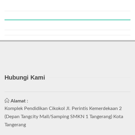
Hubungi Kami
Alamat :
Komplek Pendidikan Cikokol Jl. Perintis Kemerdekaan 2
(Depan Tangcity Mall/Samping SMKN 1 Tangerang) Kota
Tangerang