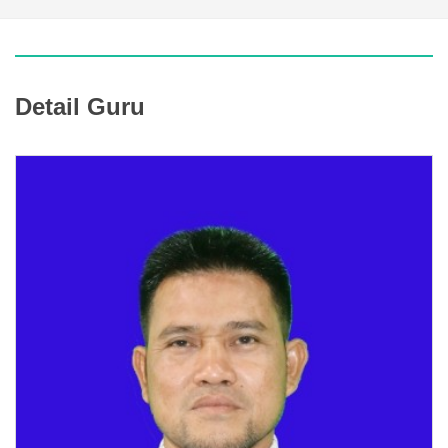
Detail Guru