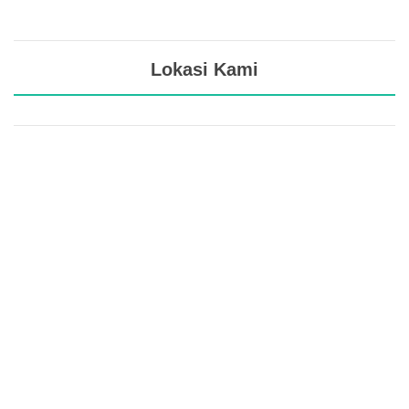
Lokasi Kami