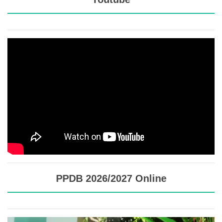
PPDB 2026/2027 Online