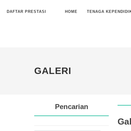
DAFTAR PRESTASI
HOME
TENAGA KEPENDIDI
GALERI
Pencarian
Gal