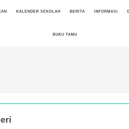
KAN
KALENDER SEKOLAH
BERITA
INFORMASI
BUKU TAMU
eri