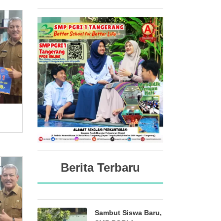
Berita Terbaru
Sambut Siswa Baru,