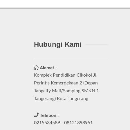
Hubungi Kami
Alamat :
Komplek Pendidikan Cikokol Jl.
Perintis Kemerdekaan 2 (Depan
Tangcity Mall/Samping SMKN 1
Tangerang) Kota Tangerang
Telepon :
0215534589 - 08121898951