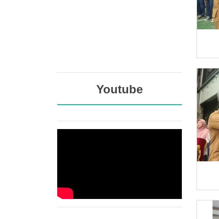
Youtube