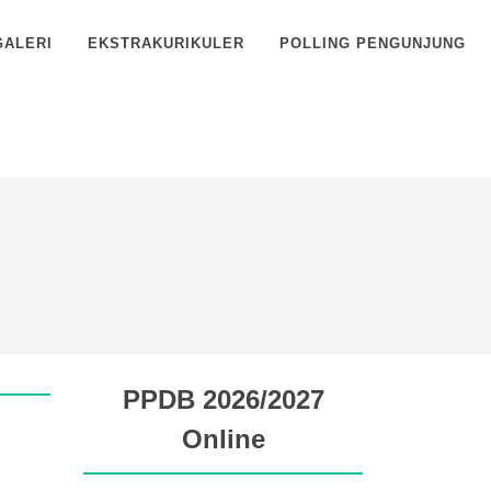
GALERI
EKSTRAKURIKULER
POLLING PENGUNJUNG
PPDB 2026/2027
Online