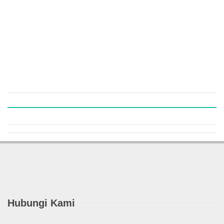
Hubungi Kami