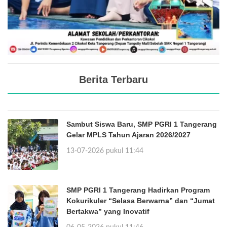
Berita Terbaru
Sambut Siswa Baru, SMP PGRI 1 Tangerang
Gelar MPLS Tahun Ajaran 2026/2027
13-07-2026 pukul 11:44
SMP PGRI 1 Tangerang Hadirkan Program
Kokurikuler “Selasa Berwarna” dan “Jumat
Bertakwa” yang Inovatif