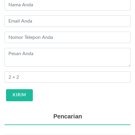
KIRIM
Pencarian