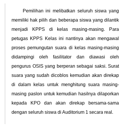
Pemilihan ini melibatkan seluruh siswa yang
memiliki hak pilih dan beberapa siswa yang dilantik
menjadi KPPS di kelas masing-masing. Para
petugas KPPS Kelas ini nantinya akan mengawal
proses pemungutan suara di kelas masing-masing
didampingi oleh fasilitator dan diawasi oleh
pengurus OSIS yang berperan sebagai saksi. Surat
suara yang sudah dicoblos kemudian akan direkap
di dalam kelas untuk menghitung suara masing-
masing paslon untuk kemudian hasilnya dilaporkan
kepada KPO dan akan direkap bersama-sama
dengan seluruh siswa di Auditorium 1 secara real.