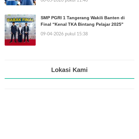
06-05-2026 pukul 11:46
SMP PGRI 1 Tangerang Wakili Banten di
Final “Kenal TKA Bintang Pelajar 2025"
09-04-2026 pukul 15:38
Lokasi Kami