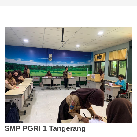
SMP PGRI 1 Tangerang