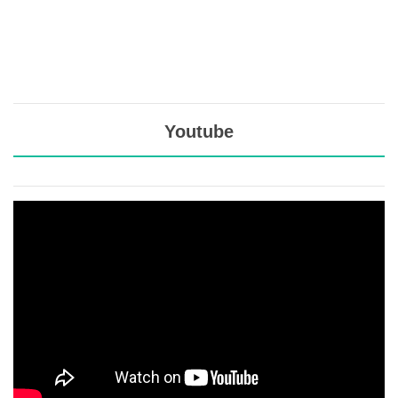
Youtube