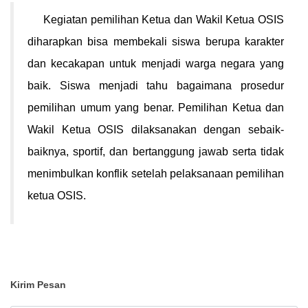
Kegiatan pemilihan Ketua dan Wakil Ketua OSIS
diharapkan bisa membekali siswa berupa karakter
dan kecakapan untuk menjadi warga negara yang
baik. Siswa menjadi tahu bagaimana prosedur
pemilihan umum yang benar. Pemilihan Ketua dan
Wakil Ketua OSIS dilaksanakan dengan sebaik-
baiknya, sportif, dan bertanggung jawab serta tidak
menimbulkan konflik setelah pelaksanaan pemilihan
ketua OSIS.
Kirim Pesan