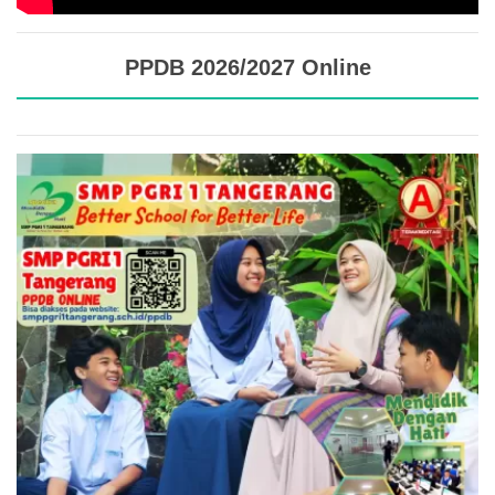
PPDB 2026/2027 Online