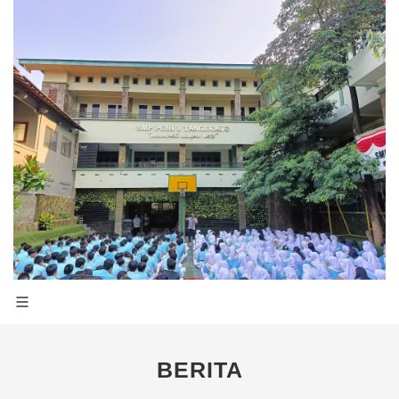
BERITA