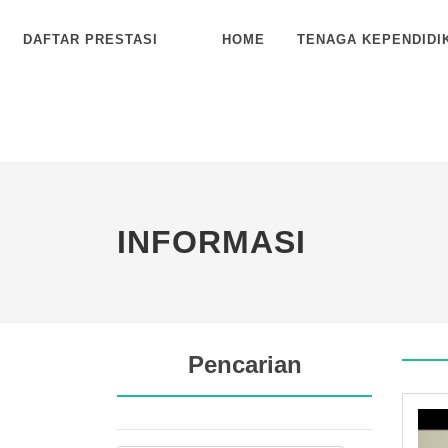
DAFTAR PRESTASI
HOME
TENAGA KEPENDIDI
INFORMASI
Pencarian