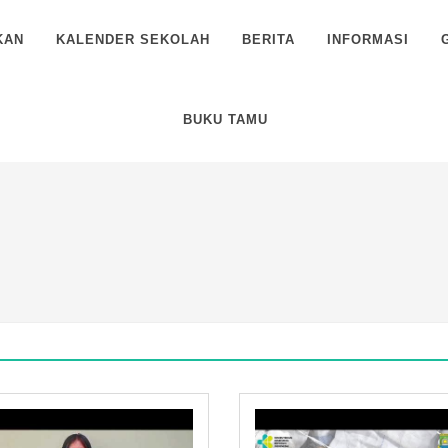
KAN
KALENDER SEKOLAH
BERITA
INFORMASI
BUKU TAMU