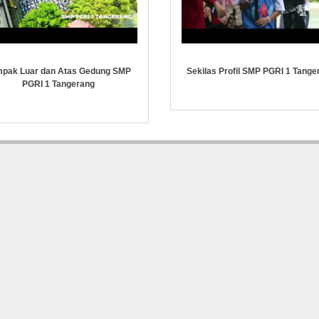
pak Luar dan Atas Gedung SMP
Sekilas Profil SMP PGRI 1 Tange
PGRI 1 Tangerang