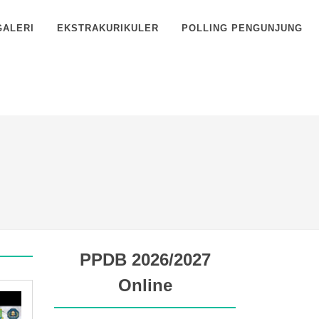
GALERI
EKSTRAKURIKULER
POLLING PENGUNJUNG
PPDB 2026/2027
Online