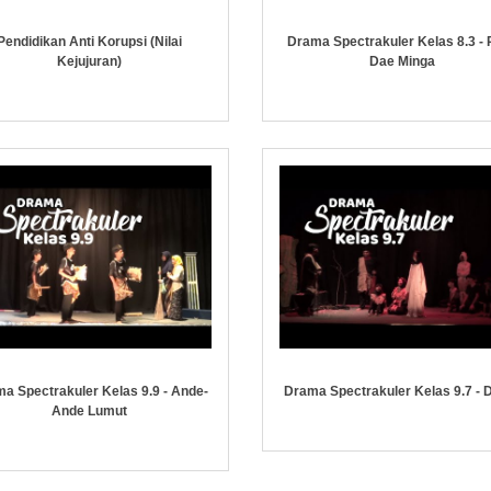
Pendidikan Anti Korupsi (Nilai
Drama Spectrakuler Kelas 8.3 - P
Kejujuran)
Dae Minga
a Spectrakuler Kelas 9.9 - Ande-
Drama Spectrakuler Kelas 9.7 - 
Ande Lumut