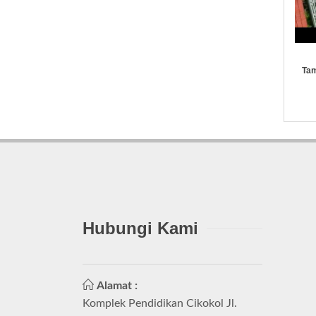
Tam
Hubungi Kami
Alamat :
Komplek Pendidikan Cikokol Jl.