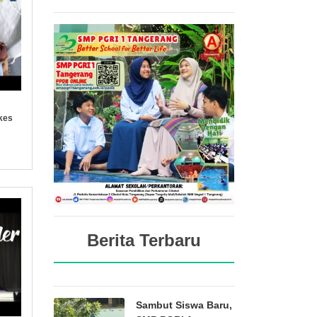
kes
Berita Terbaru
Sambut Siswa Baru,