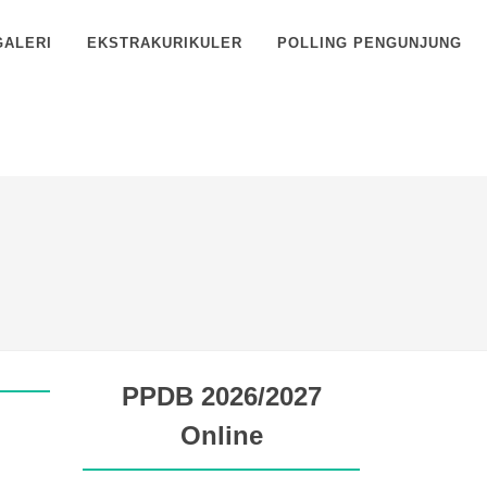
GALERI
EKSTRAKURIKULER
POLLING PENGUNJUNG
PPDB 2026/2027
Online