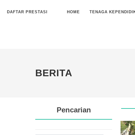
DAFTAR PRESTASI
HOME
TENAGA KEPENDIDI
BERITA
Pencarian