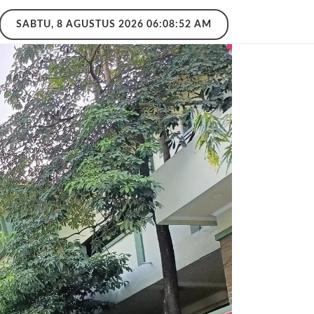
SABTU, 8 AGUSTUS 2026 06:08:53 AM