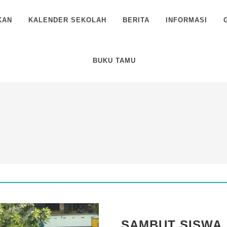
KAN
KALENDER SEKOLAH
BERITA
INFORMASI
BUKU TAMU
SAMBUT SISWA