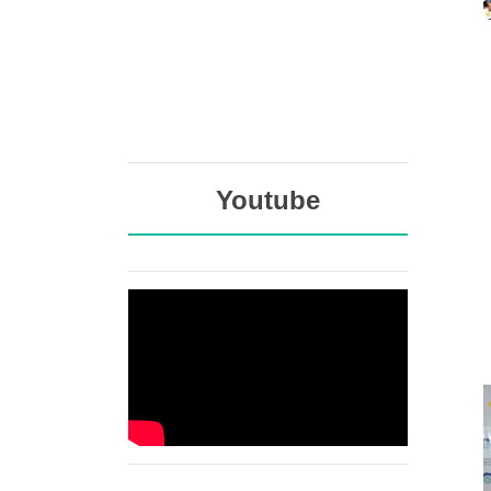
Youtube